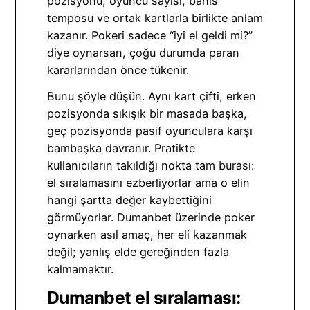
pozisyonu, oyuncu sayısı, bahis
temposu ve ortak kartlarla birlikte anlam
kazanır. Pokeri sadece “iyi el geldi mi?”
diye oynarsan, çoğu durumda paran
kararlarından önce tükenir.
Bunu şöyle düşün. Aynı kart çifti, erken
pozisyonda sıkışık bir masada başka,
geç pozisyonda pasif oyunculara karşı
bambaşka davranır. Pratikte
kullanıcıların takıldığı nokta tam burası:
el sıralamasını ezberliyorlar ama o elin
hangi şartta değer kaybettiğini
görmüyorlar. Dumanbet üzerinde poker
oynarken asıl amaç, her eli kazanmak
değil; yanlış elde gereğinden fazla
kalmamaktır.
Dumanbet el sıralaması: