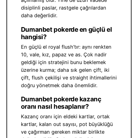
disiplinli paslar, rastgele çağrılardan
daha değerlidir.
Dumanbet pokerde en güçlü el
hangisi?
En güçlü el royal flush’tır: aynı renkten
10, vale, kız, papaz ve as. Çok nadir
geldiği için stratejini bunu beklemek
üzerine kurma; daha sık gelen çift, iki
çift, flush çekilişi ve straight ihtimallerini
doğru yönetmek daha önemlidir.
Dumanbet pokerde kazanç
oranı nasıl hesaplanır?
Kazanç oranı için eldeki kartlar, ortak
kartlar, kalan out sayısı, pot büyüklüğü
ve çağırman gereken miktar birlikte