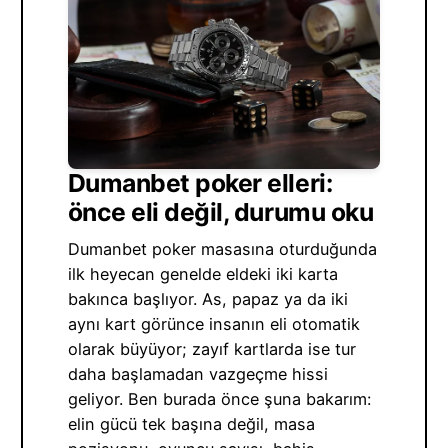
Dumanbet poker elleri:
önce eli değil, durumu oku
Dumanbet poker masasına oturduğunda
ilk heyecan genelde eldeki iki karta
bakınca başlıyor. As, papaz ya da iki
aynı kart görünce insanın eli otomatik
olarak büyüyor; zayıf kartlarda ise tur
daha başlamadan vazgeçme hissi
geliyor. Ben burada önce şuna bakarım:
elin gücü tek başına değil, masa