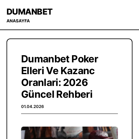
DUMANBET
ANASAYFA
Dumanbet Poker
Elleri Ve Kazanc
Oranlari: 2026
Güncel Rehberi
01.04.2026