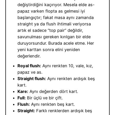
değiştirdiğini kaçırıyor. Mesela elde as-
papaz varken flopta as gelmesi iyi
başlangıçtır; fakat masa aynı zamanda
straight ya da flush ihtimali veriyorsa
artık el sadece “top pair” değildir,
savunulması gereken kırılgan bir elde
duruyorsundur. Burada acele etme. Her
yeni karttan sonra elini yeniden
değerlendir.
Royal flush:
Aynı renkten 10, vale, kız,
papaz ve as.
Straight flush:
Aynı renkten ardışık beş
kart.
Kare:
Aynı değerden dört kart.
Full:
Bir üçlü ve bir çift.
Flush:
Aynı renkten beş kart.
Straight:
Farklı renklerden ardışık beş