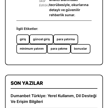
Skor
tecrübesiyle, okurlarına
Editörü
detaylı ve güvenilir
rehberlik sunar.
İlgili Etiketler:
giriş
güncel giriş
para yatırma
minimum yatırım
para çekme
bonuslar
SON YAZILAR
Dumanbet Türkiye: Yerel Kullanım, Dil Desteği
Ve Erişim Bilgileri