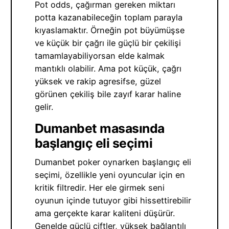
Pot odds, çağırman gereken miktarı
potta kazanabileceğin toplam parayla
kıyaslamaktır. Örneğin pot büyümüşse
ve küçük bir çağrı ile güçlü bir çekilişi
tamamlayabiliyorsan elde kalmak
mantıklı olabilir. Ama pot küçük, çağrı
yüksek ve rakip agresifse, güzel
görünen çekiliş bile zayıf karar haline
gelir.
Dumanbet masasında
başlangıç eli seçimi
Dumanbet poker oynarken başlangıç eli
seçimi, özellikle yeni oyuncular için en
kritik filtredir. Her ele girmek seni
oyunun içinde tutuyor gibi hissettirebilir
ama gerçekte karar kaliteni düşürür.
Genelde güçlü çiftler, yüksek bağlantılı