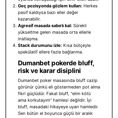
Geç pozisyonda gözlem kullan:
Herkes
pasif kaldıysa bazı eller değer
kazanabilir.
Agresif masada sabırlı kal:
Sürekli
yükseltme gelen masada orta ellerle
inatlaşma.
Stack durumunu izle:
Kısa bütçeyle
spekülatif ellere fazla bağlanma.
Dumanbet pokerde bluff,
risk ve karar disiplini
Dumanbet poker masasında bluff cazip
görünür çünkü eli göstermeden pot alma
fikri güçlüdür. Fakat bluff, “elim kötü
ama korkutayım” hamlesi değildir. İyi
bluff, masadaki hikayeye uyan hamledir.
Sen bütün el boyunca güçlü bir aralık